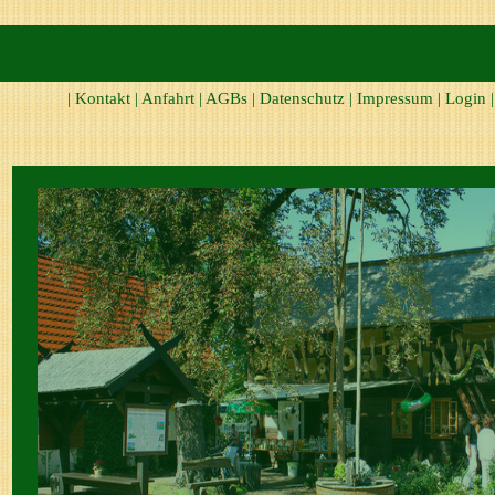
|
Kontakt
|
Anfahrt
|
AGBs
|
Datenschutz
|
Impressum
|
Login
|