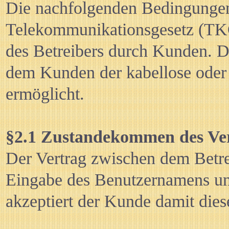
Die nachfolgenden Bedingungen
Telekommunikationsgesetz (TK
des Betreibers durch Kunden. 
dem Kunden der kabellose oder
ermöglicht.
§2.1 Zustandekommen des Ve
Der Vertrag zwischen dem Betr
Eingabe des Benutzernamens und
akzeptiert der Kunde damit die