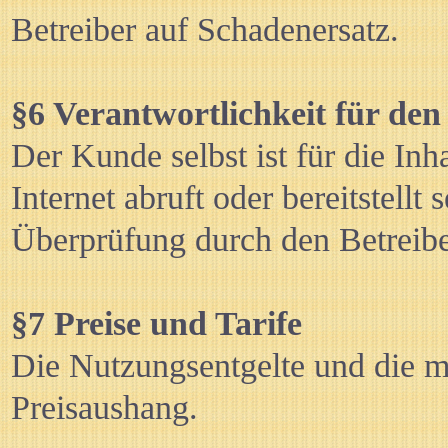
Betreiber auf Schadenersatz.
§6 Verantwortlichkeit für den
Der Kunde selbst ist für die In
Internet abruft oder bereitstellt 
Überprüfung durch den Betreiber
§7 Preise und Tarife
Die Nutzungsentgelte und die m
Preisaushang.