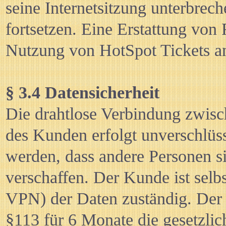
seine Internetsitzung unterbrec
fortsetzen. Eine Erstattung von 
Nutzung von HotSpot Tickets an
§ 3.4 Datensicherheit
Die drahtlose Verbindung zwis
des Kunden erfolgt unverschlüss
werden, dass andere Personen si
verschaffen. Der Kunde ist selbs
VPN) der Daten zuständig. Der 
§113 für 6 Monate die gesetzlic