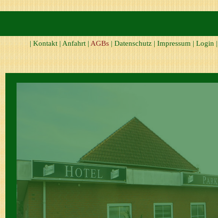
|
Kontakt
|
Anfahrt
|
AGBs
|
Datenschutz
|
Impressum
|
Login
|