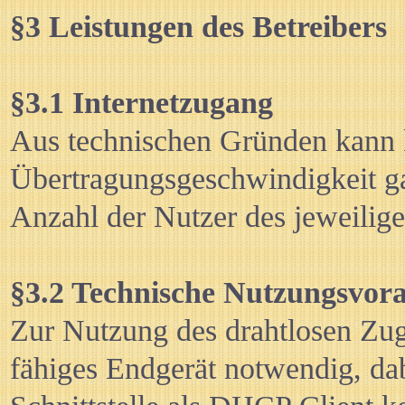
§3 Leistungen des Betreibers
§3.1 Internetzugang
Aus technischen Gründen kann 
Übertragungsgeschwindigkeit ga
Anzahl der Nutzer des jeweilige
§3.2 Technische Nutzungsvor
Zur Nutzung des drahtlosen Z
fähiges Endgerät notwendig, da