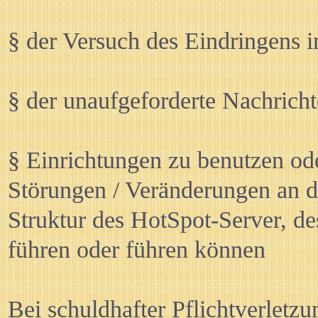
§ der Versuch des Eindringens 
§ der unaufgeforderte Nachric
§ Einrichtungen zu benutzen o
Störungen / Veränderungen an d
Struktur des HotSpot-Server, d
führen oder führen können
Bei schuldhafter Pflichtverletz