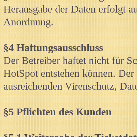
Herausgabe der Daten erfolgt aus
Anordnung.
§4 Haftungsausschluss
Der Betreiber haftet nicht für 
HotSpot entstehen können. Der K
ausreichenden Virenschutz, Date
§5 Pflichten des Kunden