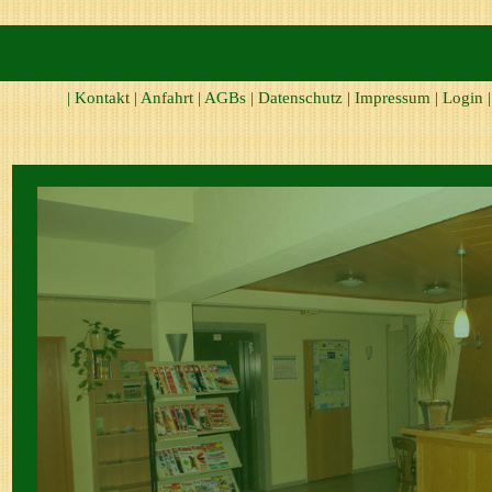
|
Kontakt
|
Anfahrt
|
AGBs
|
Datenschutz
|
Impressum
|
Login
|